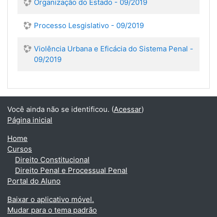
Organização do Estado - 09/2019
Processo Lesgislativo - 09/2019
Violência Urbana e Eficácia do Sistema Penal -
09/2019
Você ainda não se identificou. (
Acessar
)
Página inicial
Home
Cursos
Direito Constitucional
Direito Penal e Processual Penal
Portal do Aluno
Baixar o aplicativo móvel.
Mudar para o tema padrão