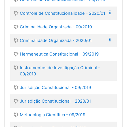
Controle de Constitucionalidade - 2020/01
Criminalidade Organizada - 09/2019
Criminalidade Organizada - 2020/01
Hermeneutica Constitucional - 09/2019
Instrumentos de Investigação Criminal -
09/2019
Jurisdição Constitucional - 09/2019
Jurisdição Constitucional - 2020/01
Metodologia Científica - 09/2019